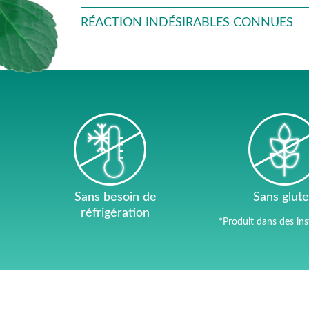
RÉACTION INDÉSIRABLES CONNUES
Sans besoin de
Sans glut
réfrigération
*Produit dans des ins