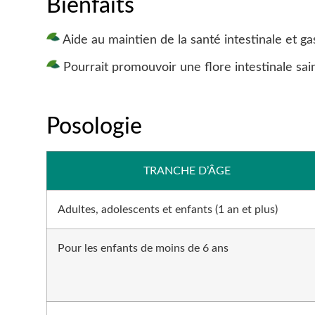
Bienfaits
Aide au maintien de la santé intestinale et ga
Pourrait promouvoir une flore intestinale sai
Posologie
TRANCHE D’ÂGE
Adultes, adolescents et enfants (1 an et plus)
Pour les enfants de moins de 6 ans