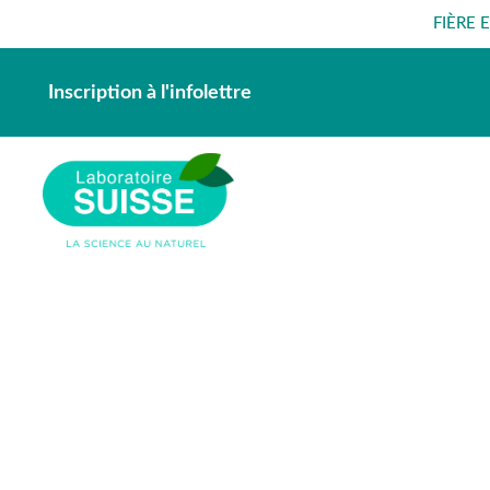
FIÈRE 
Inscription à l'infolettre